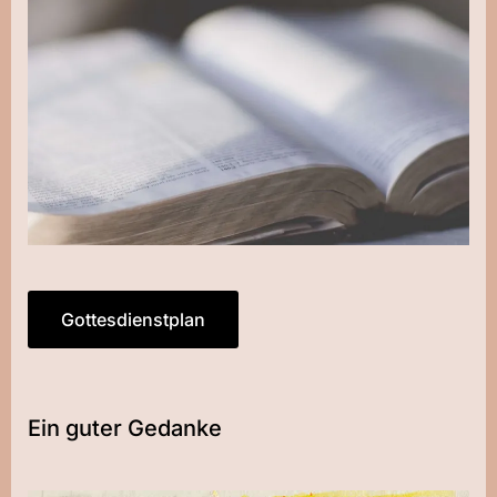
Gottesdienstplan
Ein guter Gedanke