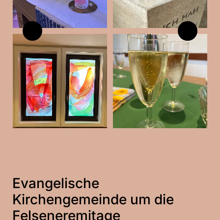
Evangelische
Kirchengemeinde um die
Felseneremitage