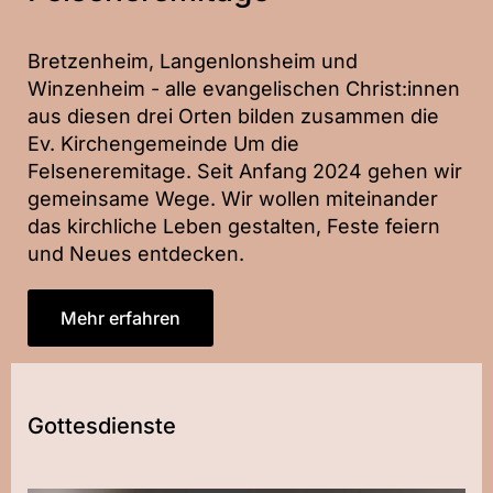
Bretzenheim, Langenlonsheim und
Winzenheim - alle evangelischen Christ:innen
aus diesen drei Orten bilden zusammen die
Ev. Kirchengemeinde Um die
Felseneremitage. Seit Anfang 2024 gehen wir
gemeinsame Wege. Wir wollen miteinander
das kirchliche Leben gestalten, Feste feiern
und Neues entdecken.
Mehr erfahren
Gottesdienste