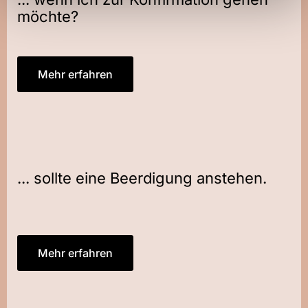
möchte?
Mehr erfahren
... sollte eine Beerdigung anstehen.
Mehr erfahren