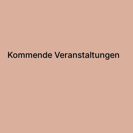
Kommende Veranstaltungen