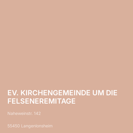
EV. KIRCHENGEMEINDE UM DIE
FELSENEREMITAGE
Naheweinstr. 142
55450 Langenlonsheim