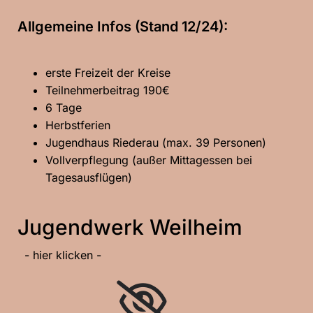
Allgemeine Infos (Stand 12/24):
erste Freizeit der Kreise
Teilnehmerbeitrag 190€
6 Tage
Herbstferien
Jugendhaus Riederau (
max. 39 Personen)
Vollverpflegung (außer Mittagessen bei
Tagesausflügen)
Jugendwerk Weilheim
- hier klicken -