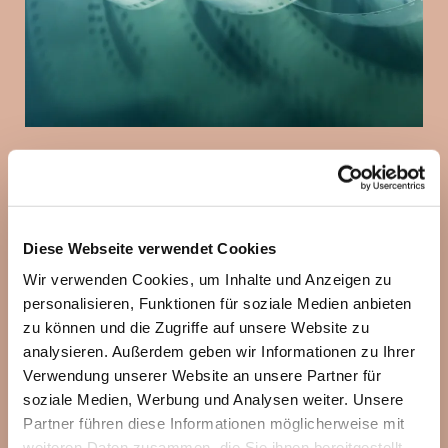
Olympiastadion
Diese Webseite verwendet Cookies
Wir verwenden Cookies, um Inhalte und Anzeigen zu
personalisieren, Funktionen für soziale Medien anbieten
zu können und die Zugriffe auf unsere Website zu
analysieren. Außerdem geben wir Informationen zu Ihrer
Verwendung unserer Website an unsere Partner für
soziale Medien, Werbung und Analysen weiter. Unsere
Partner führen diese Informationen möglicherweise mit
weiteren Daten zusammen, die Sie ihnen bereitgestellt