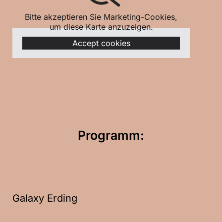
Bitte akzeptieren Sie Marketing-Cookies,
um diese Karte anzuzeigen.
Accept cookies
Programm:
Galaxy Erding