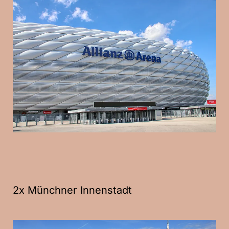
2x Münchner Innenstadt