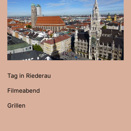
Tag in Riederau
Filmeabend
Grillen