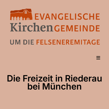
Die Freizeit in Riederau
bei München