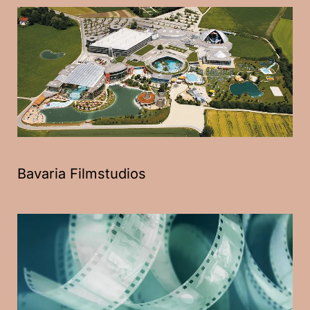
Bavaria Filmstudios