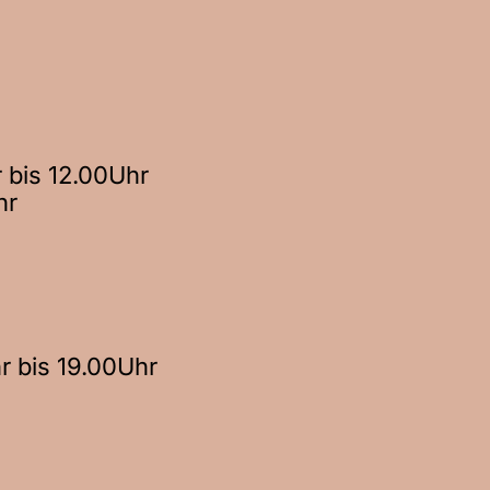
 bis 12.00Uhr
hr
r bis 19.00Uhr