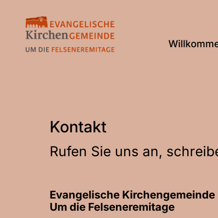
Willkomm
Kontakt
Rufen Sie uns an, schreib
Evangelische Kirchengemeinde
Um die Felseneremitage