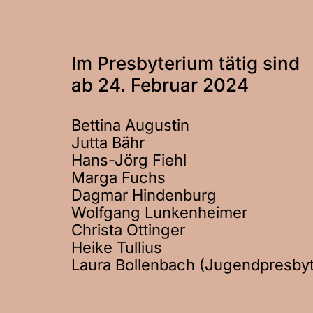
Im Presbyterium tätig sind
ab 24. Februar 2024
Bettina Augustin
Jutta Bähr
Hans-Jörg Fiehl
Marga Fuchs
Dagmar Hindenburg
Wolfgang Lunkenheimer
Christa Ottinger
Heike Tullius
Laura Bollenbach (Jugendpresbyt