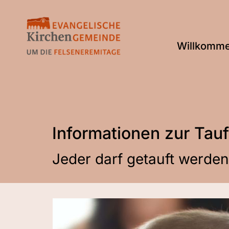
Willkomm
Informationen zur Tau
Jeder darf getauft werden