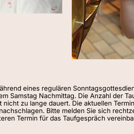
ährend eines regulären Sonntagsgottesdiens
nem Samstag Nachmittag. Die Anzahl der Tauf
t nicht zu lange dauert. Die aktuellen Term
nachschlagen. Bitte melden Sie sich rechtz
teren Termin für das Taufgespräch vereinba