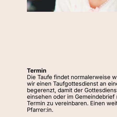
Termin
Die Taufe findet normalerweise w
wir einen Taufgottesdienst an ei
begerenzt, damit der Gottesdiens
einsehen oder im Gemeindebrief 
Termin zu vereinbaren. Einen wei
Pfarrer:in.