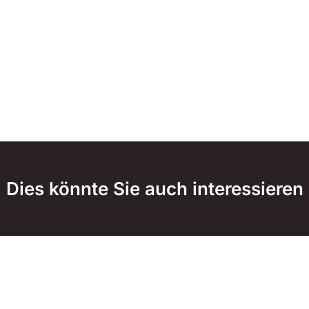
Dies könnte Sie auch interessieren