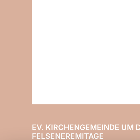
EV. KIRCHENGEMEINDE UM D
FELSENEREMITAGE