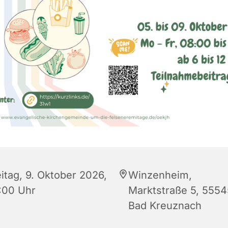
eitag, 9. Oktober 2026,
Winzenheim,
:00 Uhr
Marktstraße 5, 5554
Bad Kreuznach