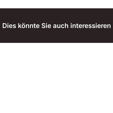
Dies könnte Sie auch interessieren