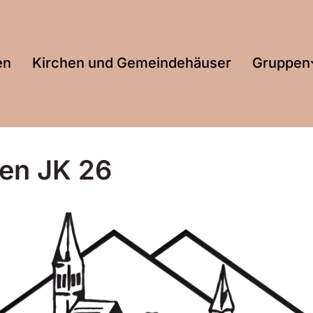
en
Kirchen und Gemeindehäuser
Gruppen
fen JK 26