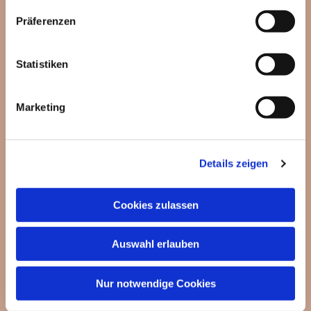
Präferenzen
Statistiken
Dies könnte Sie auch
interessieren
Marketing
Details zeigen
Cookies zulassen
Auswahl erlauben
Nur notwendige Cookies