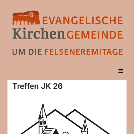
Treffen JK 26