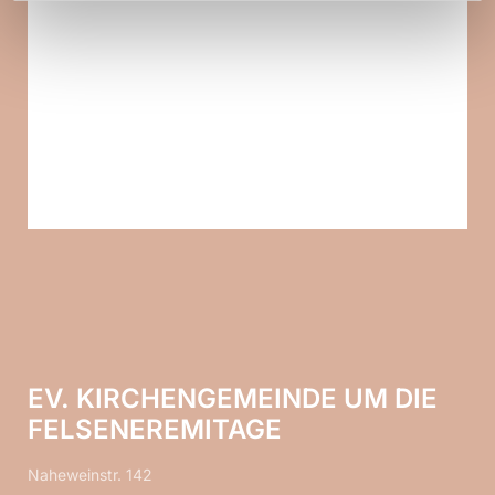
EV. KIRCHENGEMEINDE UM DIE
FELSENEREMITAGE
Naheweinstr. 142