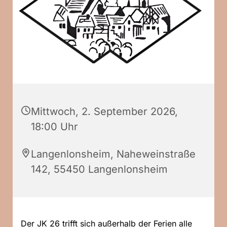
Mittwoch, 2. September 2026,
18:00 Uhr
Langenlonsheim, Naheweinstraße
142, 55450 Langenlonsheim
Der JK 26 trifft sich außerhalb der Ferien alle