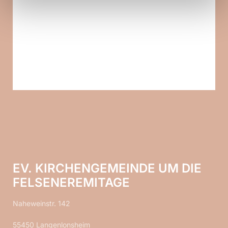
EV. KIRCHENGEMEINDE UM DIE
FELSENEREMITAGE
Naheweinstr. 142
55450 Langenlonsheim