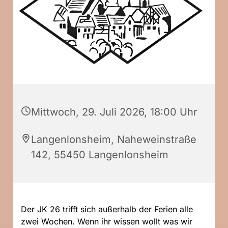
Mittwoch, 29. Juli 2026, 18:00 Uhr
Langenlonsheim, Naheweinstraße
142, 55450 Langenlonsheim
Der JK 26 trifft sich außerhalb der Ferien alle
zwei Wochen. Wenn ihr wissen wollt was wir