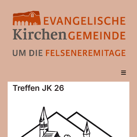
Treffen JK 26