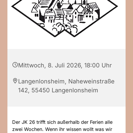
Mittwoch, 8. Juli 2026, 18:00 Uhr
Langenlonsheim, Naheweinstraße
142, 55450 Langenlonsheim
Der JK 26 trifft sich außerhalb der Ferien alle
zwei Wochen. Wenn ihr wissen wollt was wir