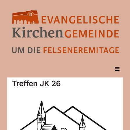
Treffen JK 26