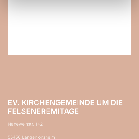
EV. KIRCHENGEMEINDE UM DIE
FELSENEREMITAGE
Naheweinstr. 142
55450 Langenlonsheim