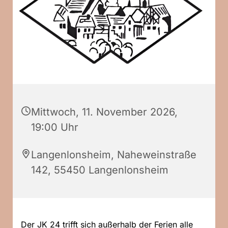
Mittwoch, 11. November 2026,
19:00 Uhr
Langenlonsheim, Naheweinstraße
142, 55450 Langenlonsheim
Der JK 24 trifft sich außerhalb der Ferien alle