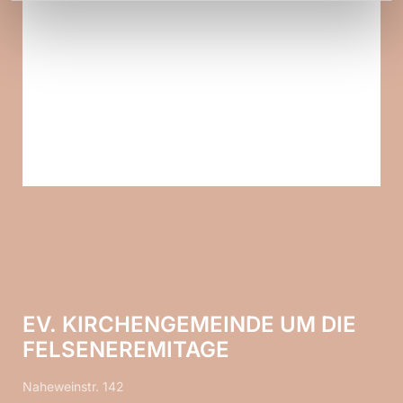
EV. KIRCHENGEMEINDE UM DIE
FELSENEREMITAGE
Naheweinstr. 142