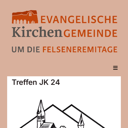
Treffen JK 24