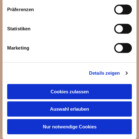
Präferenzen
Statistiken
Dies könnte Sie auch
interessieren
Marketing
Details zeigen
Cookies zulassen
Auswahl erlauben
Nur notwendige Cookies