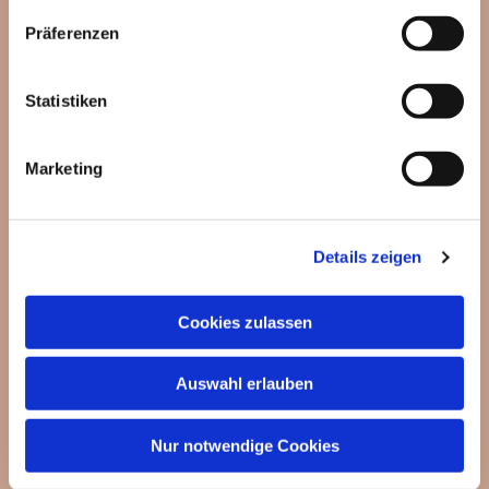
Präferenzen
Statistiken
Dies könnte Sie auch
interessieren
Marketing
Details zeigen
Cookies zulassen
Auswahl erlauben
Nur notwendige Cookies