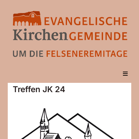
Treffen JK 24