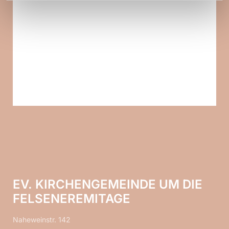
EV. KIRCHENGEMEINDE UM DIE
FELSENEREMITAGE
Naheweinstr. 142