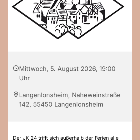
Mittwoch, 5. August 2026, 19:00
Uhr
Langenlonsheim, Naheweinstraße
142, 55450 Langenlonsheim
Der JK 24 trifft sich außerhalb der Ferien alle