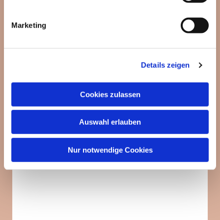
Marketing
Details zeigen
Cookies zulassen
Auswahl erlauben
Nur notwendige Cookies