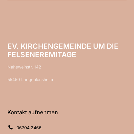
EV. KIRCHENGEMEINDE UM DIE
FELSENEREMITAGE
Naheweinstr. 142
55450 Langenlonsheim
Kontakt aufnehmen
06704 2466