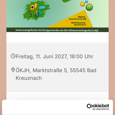
Freitag, 11. Juni 2027, 18:00 Uhr
ÖKJH, Marktstraße 5, 55545 Bad
Kreuznach