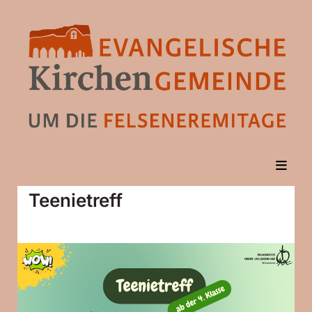
Teenietreff