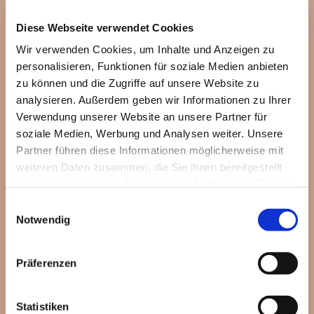
Diese Webseite verwendet Cookies
Wir verwenden Cookies, um Inhalte und Anzeigen zu
personalisieren, Funktionen für soziale Medien anbieten
zu können und die Zugriffe auf unsere Website zu
analysieren. Außerdem geben wir Informationen zu Ihrer
Verwendung unserer Website an unsere Partner für
soziale Medien, Werbung und Analysen weiter. Unsere
Partner führen diese Informationen möglicherweise mit
weiteren Daten zusammen, die Sie ihnen bereitgestellt
haben oder die sie im Rahmen Ihrer Nutzung der Dienste
gesammelt haben.
Einwilligungsauswahl
Notwendig
Dies könnte Sie auch
Präferenzen
interessieren
Statistiken