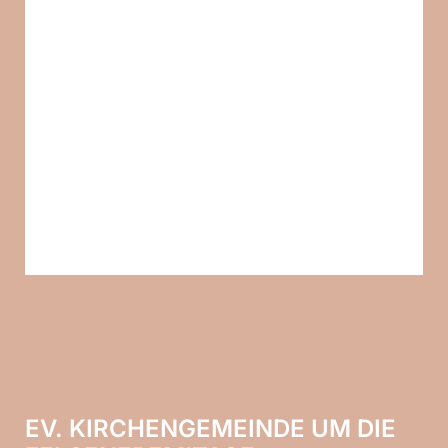
EV. KIRCHENGEMEINDE UM DIE