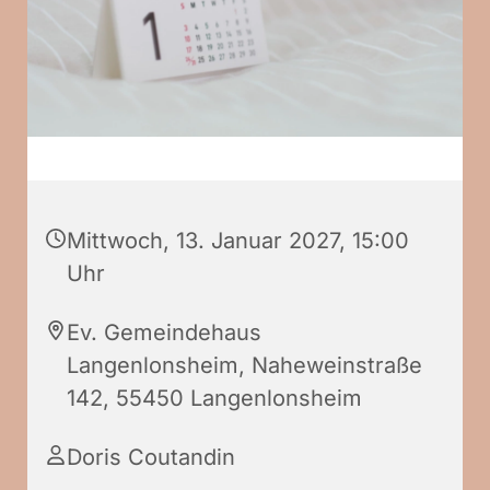
Mittwoch, 13. Januar 2027, 15:00
Uhr
Ev. Gemeindehaus
Langenlonsheim, Naheweinstraße
142, 55450 Langenlonsheim
Doris Coutandin