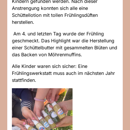
Kindern gefunden werden. Nach dieser
Anstrengung konnten sich alle eine
Schüttellotion mit tollen Frühlingsdüften
herstellen.
Am 4. und letzten Tag wurde der Frühling
geschmeckt. Das Highlight war die Herstellung
einer Schüttelbutter mit gesammelten Blüten und
das Backen von Möhrenmuffins.
Alle Kinder waren sich sicher: Eine
Frühlingswerkstatt muss auch im nächsten Jahr
stattfinden.