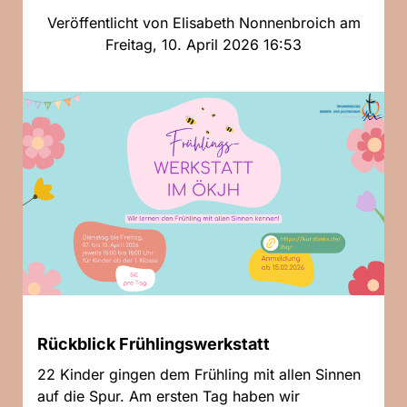
Veröffentlicht von Elisabeth Nonnenbroich am
Freitag, 10. April 2026 16:53
Rückblick Frühlingswerkstatt
22 Kinder gingen dem Frühling mit allen Sinnen
auf die Spur. Am ersten Tag haben wir