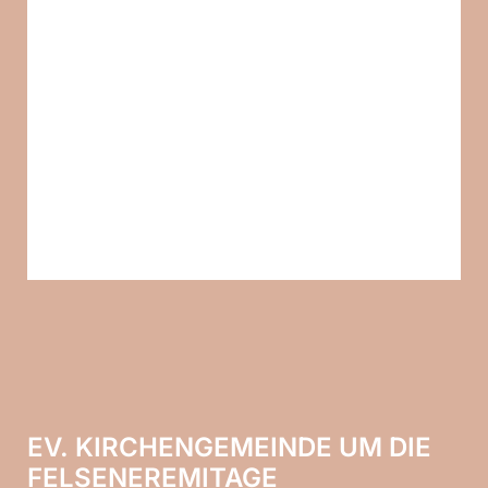
EV. KIRCHENGEMEINDE UM DIE
FELSENEREMITAGE