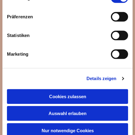
Präferenzen
Statistiken
Marketing
Details zeigen
Cookies zulassen
Auswahl erlauben
Nur notwendige Cookies