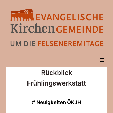
Rückblick
Frühlingswerkstatt
#
Neuigkeiten ÖKJH