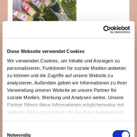
Diese Webseite verwendet Cookies
Wir verwenden Cookies, um Inhalte und Anzeigen zu
personalisieren, Funktionen für soziale Medien anbieten
zu können und die Zugriffe auf unsere Website zu
analysieren. Außerdem geben wir Informationen zu Ihrer
Verwendung unserer Website an unsere Partner für
soziale Medien, Werbung und Analysen weiter. Unsere
Partner führen diese Informationen möglicherweise mit
weiteren Daten zusammen, die Sie ihnen bereitgestellt
haben oder die sie im Rahmen Ihrer Nutzung der Dienste
gesammelt haben.
Einwilligungsauswahl
Notwendig