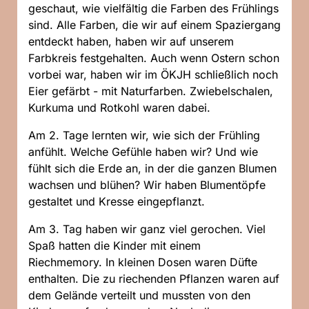
geschaut, wie vielfältig die Farben des Frühlings
sind. Alle Farben, die wir auf einem Spaziergang
entdeckt haben, haben wir auf unserem
Farbkreis festgehalten. Auch wenn Ostern schon
vorbei war, haben wir im ÖKJH schließlich noch
Eier gefärbt - mit Naturfarben. Zwiebelschalen,
Kurkuma und Rotkohl waren dabei.
Am 2. Tage lernten wir, wie sich der Frühling
anfühlt. Welche Gefühle haben wir? Und wie
fühlt sich die Erde an, in der die ganzen Blumen
wachsen und blühen? Wir haben Blumentöpfe
gestaltet und Kresse eingepflanzt.
Am 3. Tag haben wir ganz viel gerochen. Viel
Spaß hatten die Kinder mit einem
Riechmemory. In kleinen Dosen waren Düfte
enthalten. Die zu riechenden Pflanzen waren auf
dem Gelände verteilt und mussten von den