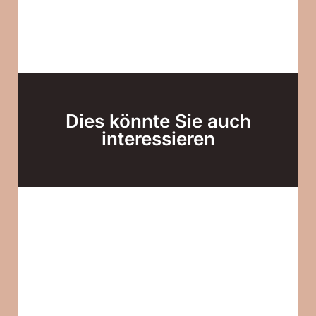
Dies könnte Sie auch
interessieren