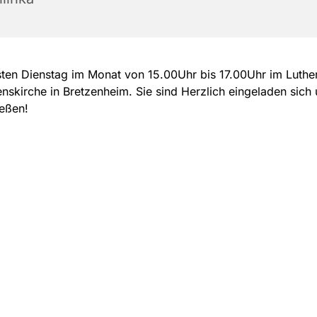
ten Dienstag im Monat von 15.00Uhr bis 17.00Uhr im Luther
enskirche in Bretzenheim. Sie sind Herzlich eingeladen sich 
eßen!