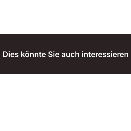
Dies könnte Sie auch interessieren