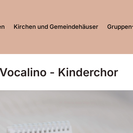
en
Kirchen und Gemeindehäuser
Gruppen
 Vocalino - Kinderchor