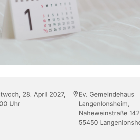
ttwoch, 28. April 2027,
Ev. Gemeindehaus
:00 Uhr
Langenlonsheim,
Naheweinstraße 142
55450 Langenlonsh