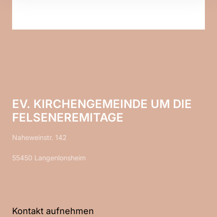
EV. KIRCHENGEMEINDE UM DIE
FELSENEREMITAGE
Naheweinstr. 142
55450 Langenlonsheim
Kontakt aufnehmen