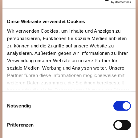
Diese Webseite verwendet Cookies
Wir verwenden Cookies, um Inhalte und Anzeigen zu
personalisieren, Funktionen für soziale Medien anbieten
zu können und die Zugriffe auf unsere Website zu
analysieren. Außerdem geben wir Informationen zu Ihrer
Verwendung unserer Website an unsere Partner für
soziale Medien, Werbung und Analysen weiter. Unsere
Partner führen diese Informationen möglicherweise mit
weiteren Daten zusammen, die Sie ihnen bereitgestellt
haben oder die sie im Rahmen Ihrer Nutzung der Dienste
gesammelt haben.
Einwilligungsauswahl
Notwendig
Präferenzen
Dies könnte Sie auch