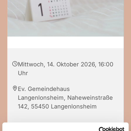
Mittwoch, 14. Oktober 2026, 16:00
Uhr
Ev. Gemeindehaus
Langenlonsheim, Naheweinstraße
142, 55450 Langenlonsheim