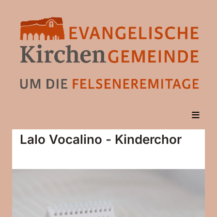
Lalo Vocalino - Kinderchor