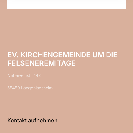
EV. KIRCHENGEMEINDE UM DIE
FELSENEREMITAGE
Naheweinstr. 142
55450 Langenlonsheim
Kontakt aufnehmen