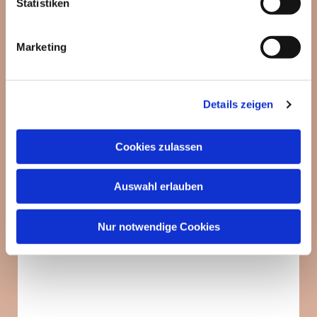
Statistiken
Marketing
Details zeigen
Cookies zulassen
Auswahl erlauben
Nur notwendige Cookies