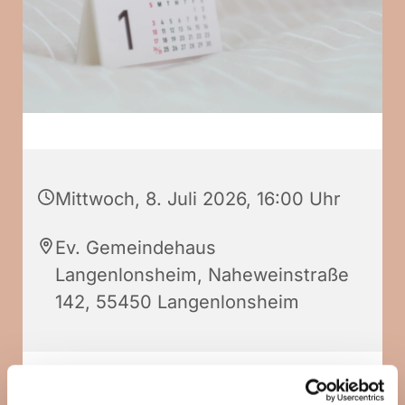
Mittwoch, 8. Juli 2026, 16:00 Uhr
Ev. Gemeindehaus
Langenlonsheim, Naheweinstraße
142, 55450 Langenlonsheim