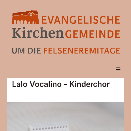
Lalo Vocalino - Kinderchor