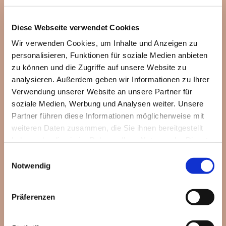
Diese Webseite verwendet Cookies
Wir verwenden Cookies, um Inhalte und Anzeigen zu
personalisieren, Funktionen für soziale Medien anbieten
zu können und die Zugriffe auf unsere Website zu
analysieren. Außerdem geben wir Informationen zu Ihrer
Verwendung unserer Website an unsere Partner für
soziale Medien, Werbung und Analysen weiter. Unsere
Partner führen diese Informationen möglicherweise mit
weiteren Daten zusammen, die Sie ihnen bereitgestellt
haben oder die sie im Rahmen Ihrer Nutzung der Dienste
gesammelt haben.
Einwilligungsauswahl
Notwendig
Dies könnte Sie auch
Präferenzen
interessieren