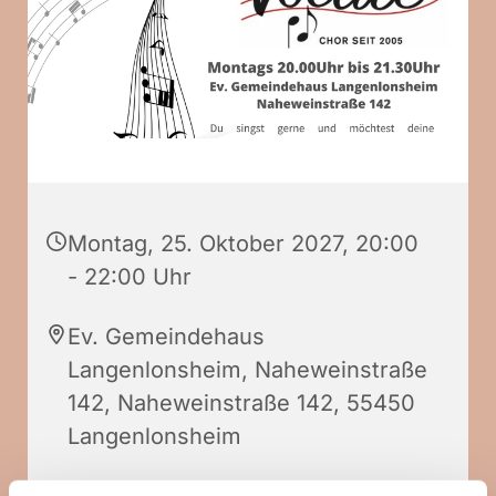
Montag, 25. Oktober 2027, 20:00
- 22:00 Uhr
Ev. Gemeindehaus
Langenlonsheim, Naheweinstraße
142, Naheweinstraße 142, 55450
Langenlonsheim