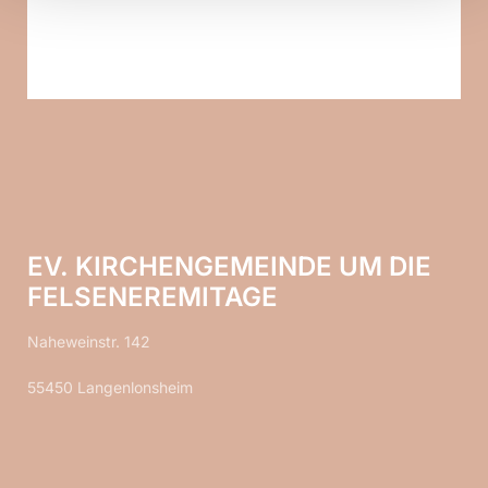
EV. KIRCHENGEMEINDE UM DIE
FELSENEREMITAGE
Naheweinstr. 142
55450 Langenlonsheim