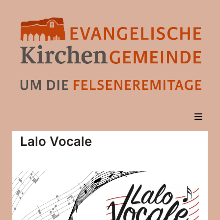
Lalo Vocale