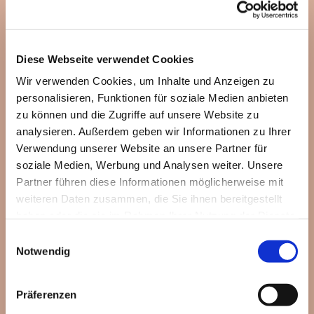
Diese Webseite verwendet Cookies
Wir verwenden Cookies, um Inhalte und Anzeigen zu
personalisieren, Funktionen für soziale Medien anbieten
zu können und die Zugriffe auf unsere Website zu
analysieren. Außerdem geben wir Informationen zu Ihrer
Verwendung unserer Website an unsere Partner für
soziale Medien, Werbung und Analysen weiter. Unsere
Partner führen diese Informationen möglicherweise mit
weiteren Daten zusammen, die Sie ihnen bereitgestellt
haben oder die sie im Rahmen Ihrer Nutzung der Dienste
gesammelt haben.
Einwilligungsauswahl
Notwendig
Präferenzen