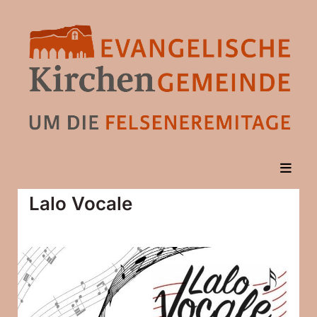
Lalo Vocale