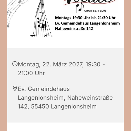
Montag, 22. März 2027, 19:30 -
21:00 Uhr
Ev. Gemeindehaus
Langenlonsheim, Naheweinstraße
142, 55450 Langenlonsheim