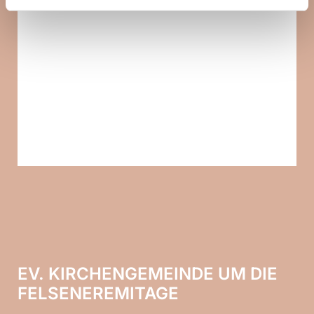
EV. KIRCHENGEMEINDE UM DIE
FELSENEREMITAGE