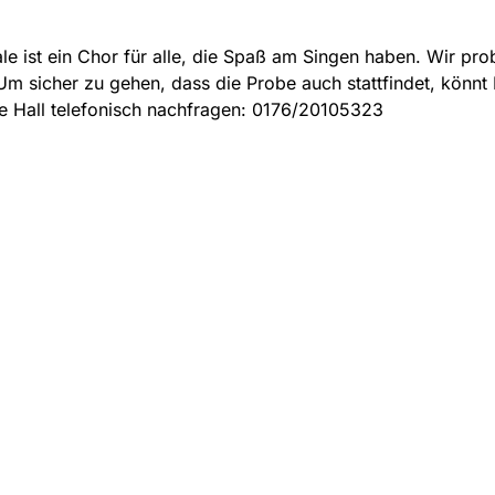
le ist ein Chor für alle, die Spaß am Singen haben. Wir pro
m sicher zu gehen, dass die Probe auch stattfindet, könnt 
e Hall telefonisch nachfragen: 0176/20105323