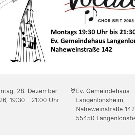
ntag, 28. Dezember
Ev. Gemeindehaus
26, 19:30 - 21:00 Uhr
Langenlonsheim,
Naheweinstraße 142
55450 Langenlonsh