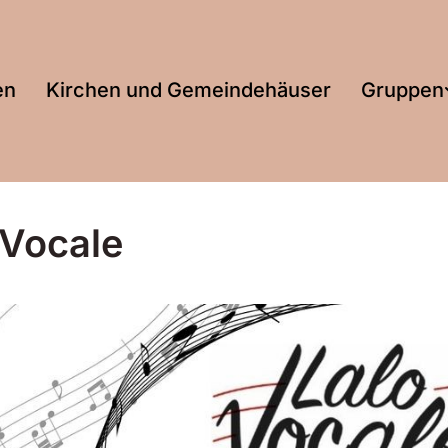
en
Kirchen und Gemeindehäuser
Gruppen
 Vocale