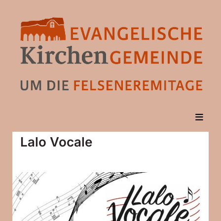
Lalo Vocale