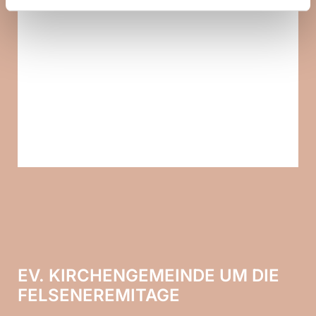
EV. KIRCHENGEMEINDE UM DIE
FELSENEREMITAGE