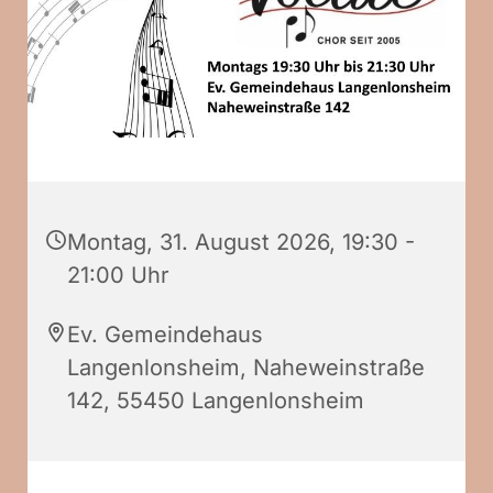
Montag, 31. August 2026, 19:30 -
21:00 Uhr
Ev. Gemeindehaus
Langenlonsheim, Naheweinstraße
142, 55450 Langenlonsheim