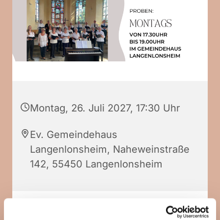
Montag, 26. Juli 2027, 17:30 Uhr
Ev. Gemeindehaus
Langenlonsheim, Naheweinstraße
142, 55450 Langenlonsheim