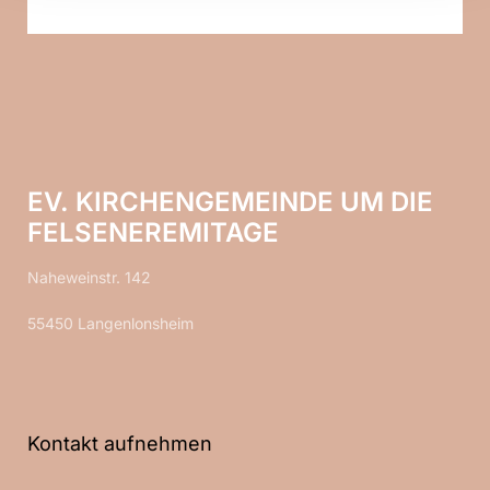
EV. KIRCHENGEMEINDE UM DIE
FELSENEREMITAGE
Naheweinstr. 142
55450 Langenlonsheim
Kontakt aufnehmen