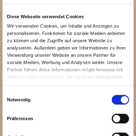
Diese Webseite verwendet Cookies
Wir verwenden Cookies, um Inhalte und Anzeigen zu
personalisieren, Funktionen für soziale Medien anbieten
zu können und die Zugriffe auf unsere Website zu
analysieren. Außerdem geben wir Informationen zu Ihrer
Verwendung unserer Website an unsere Partner für
soziale Medien, Werbung und Analysen weiter. Unsere
Partner führen diese Informationen möglicherweise mit
weiteren Daten zusammen, die Sie ihnen bereitgestellt
haben oder die sie im Rahmen Ihrer Nutzung der Dienste
gesammelt haben.
Einwilligungsauswahl
Notwendig
Dies könnte Sie auch
Präferenzen
interessieren