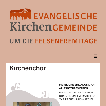
Kirchenchor