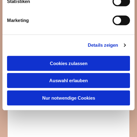
Statistiken
Marketing
Details zeigen
Cookies zulassen
Auswahl erlauben
Nur notwendige Cookies