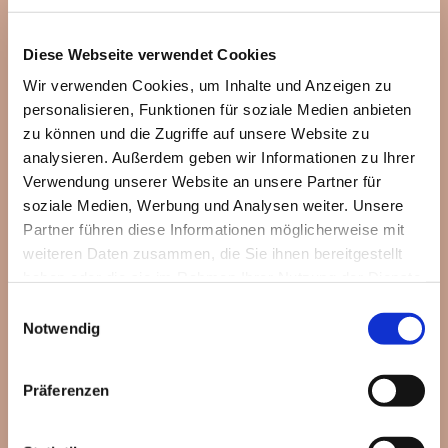
Diese Webseite verwendet Cookies
Wir verwenden Cookies, um Inhalte und Anzeigen zu
personalisieren, Funktionen für soziale Medien anbieten
zu können und die Zugriffe auf unsere Website zu
analysieren. Außerdem geben wir Informationen zu Ihrer
Verwendung unserer Website an unsere Partner für
soziale Medien, Werbung und Analysen weiter. Unsere
Partner führen diese Informationen möglicherweise mit
weiteren Daten zusammen, die Sie ihnen bereitgestellt
haben oder die sie im Rahmen Ihrer Nutzung der Dienste
gesammelt haben.
Einwilligungsauswahl
Notwendig
Dies könnte Sie auch
Präferenzen
interessieren