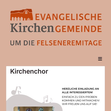
Kirchenchor