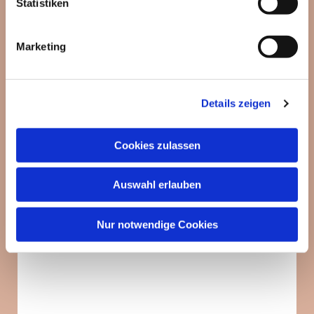
Statistiken
Marketing
Details zeigen
Cookies zulassen
Auswahl erlauben
Nur notwendige Cookies