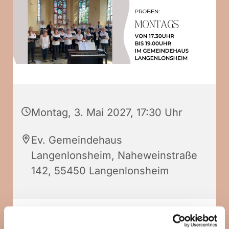
Montag, 3. Mai 2027, 17:30 Uhr
Ev. Gemeindehaus
Langenlonsheim, Naheweinstraße
142, 55450 Langenlonsheim