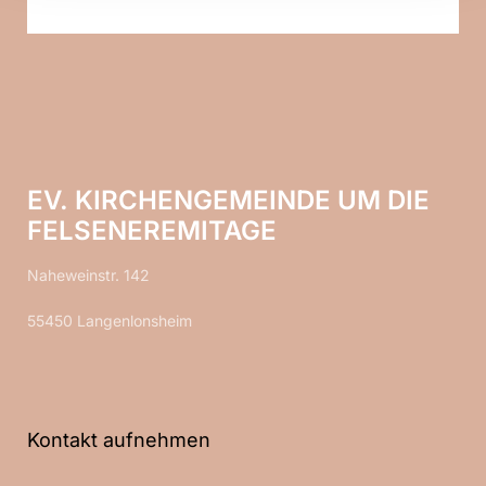
EV. KIRCHENGEMEINDE UM DIE
FELSENEREMITAGE
Naheweinstr. 142
55450 Langenlonsheim
Kontakt aufnehmen