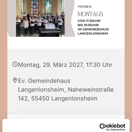
Montag, 29. März 2027, 17:30 Uhr
Ev. Gemeindehaus
Langenlonsheim, Naheweinstraße
142, 55450 Langenlonsheim