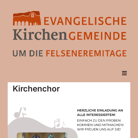
Kirchenchor