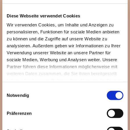
Diese Webseite verwendet Cookies
Wir verwenden Cookies, um Inhalte und Anzeigen zu
personalisieren, Funktionen für soziale Medien anbieten
zu können und die Zugriffe auf unsere Website zu
analysieren. Außerdem geben wir Informationen zu Ihrer
Verwendung unserer Website an unsere Partner für
soziale Medien, Werbung und Analysen weiter. Unsere
Partner führen diese Informationen möglicherweise mit
weiteren Daten zusammen, die Sie ihnen bereitgestellt
haben oder die sie im Rahmen Ihrer Nutzung der Dienste
gesammelt haben.
Einwilligungsauswahl
Notwendig
Dies könnte Sie auch
Präferenzen
interessieren