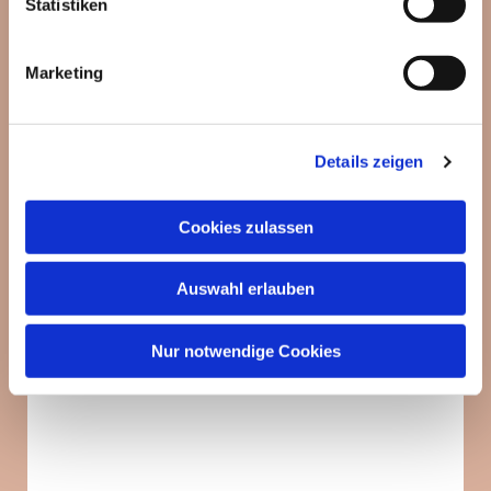
Statistiken
Marketing
Details zeigen
Cookies zulassen
Auswahl erlauben
Nur notwendige Cookies