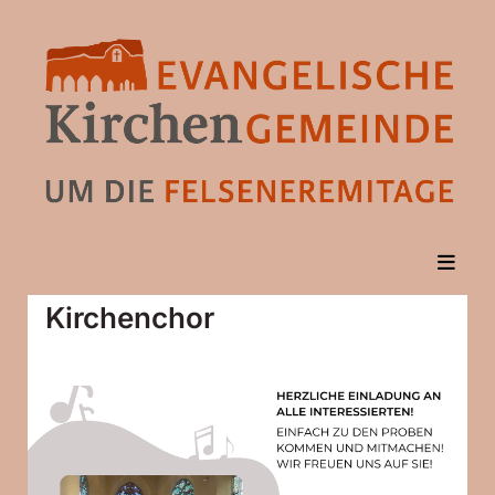
Kirchenchor