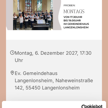
Montag, 6. Dezember 2027, 17:30
Uhr
Ev. Gemeindehaus
Langenlonsheim, Naheweinstraße
142, 55450 Langenlonsheim