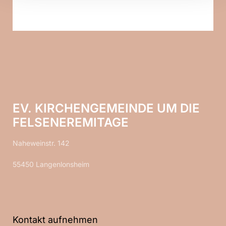
EV. KIRCHENGEMEINDE UM DIE
FELSENEREMITAGE
Naheweinstr. 142
55450 Langenlonsheim
Kontakt aufnehmen