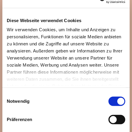
Diese Webseite verwendet Cookies
Wir verwenden Cookies, um Inhalte und Anzeigen zu
personalisieren, Funktionen für soziale Medien anbieten
zu können und die Zugriffe auf unsere Website zu
analysieren. Außerdem geben wir Informationen zu Ihrer
Verwendung unserer Website an unsere Partner für
soziale Medien, Werbung und Analysen weiter. Unsere
Partner führen diese Informationen möglicherweise mit
weiteren Daten zusammen, die Sie ihnen bereitgestellt
haben oder die sie im Rahmen Ihrer Nutzung der Dienste
gesammelt haben.
Einwilligungsauswahl
Notwendig
Präferenzen
Dies könnte Sie auch