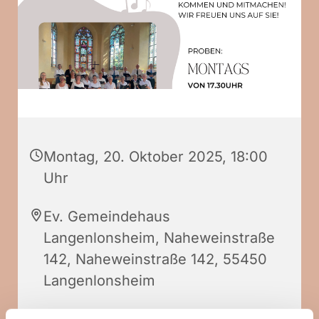
Montag, 20. Oktober 2025, 18:00
Uhr
Ev. Gemeindehaus
Langenlonsheim, Naheweinstraße
142, Naheweinstraße 142, 55450
Langenlonsheim