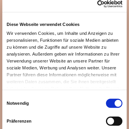
Diese Webseite verwendet Cookies
Wir verwenden Cookies, um Inhalte und Anzeigen zu
personalisieren, Funktionen für soziale Medien anbieten
zu können und die Zugriffe auf unsere Website zu
analysieren. Außerdem geben wir Informationen zu Ihrer
Verwendung unserer Website an unsere Partner für
soziale Medien, Werbung und Analysen weiter. Unsere
Partner führen diese Informationen möglicherweise mit
weiteren Daten zusammen, die Sie ihnen bereitgestellt
haben oder die sie im Rahmen Ihrer Nutzung der Dienste
gesammelt haben.
Einwilligungsauswahl
Notwendig
Präferenzen