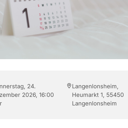
nnerstag, 24.
Langenlonsheim,
zember 2026, 16:00
Heumarkt 1, 55450
r
Langenlonsheim