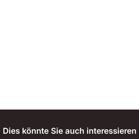
Dies könnte Sie auch interessieren