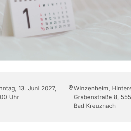
nntag, 13. Juni 2027,
Winzenheim, Hinter
:00 Uhr
Grabenstraße 8, 55
Bad Kreuznach