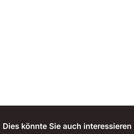
Dies könnte Sie auch interessieren