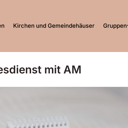
en
Kirchen und Gemeindehäuser
Gruppen
esdienst mit AM