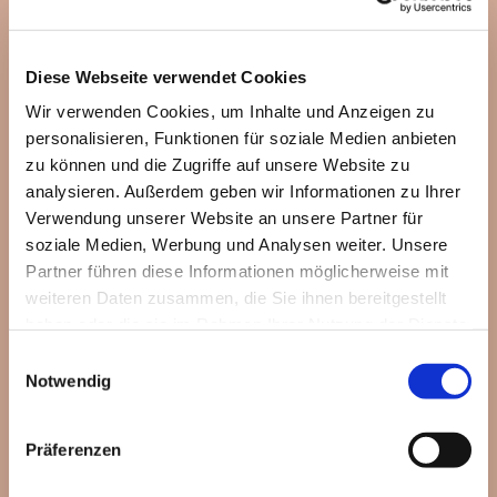
Diese Webseite verwendet Cookies
Wir verwenden Cookies, um Inhalte und Anzeigen zu
personalisieren, Funktionen für soziale Medien anbieten
zu können und die Zugriffe auf unsere Website zu
analysieren. Außerdem geben wir Informationen zu Ihrer
Verwendung unserer Website an unsere Partner für
soziale Medien, Werbung und Analysen weiter. Unsere
Partner führen diese Informationen möglicherweise mit
weiteren Daten zusammen, die Sie ihnen bereitgestellt
haben oder die sie im Rahmen Ihrer Nutzung der Dienste
gesammelt haben.
Einwilligungsauswahl
Notwendig
Präferenzen
Dies könnte Sie auch