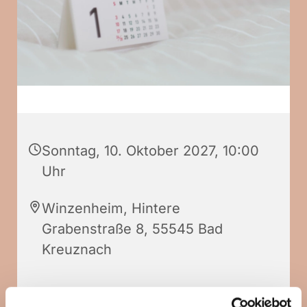
Sonntag, 10. Oktober 2027, 10:00
Uhr
Winzenheim, Hintere
Grabenstraße 8, 55545 Bad
Kreuznach