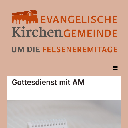
Gottesdienst mit AM