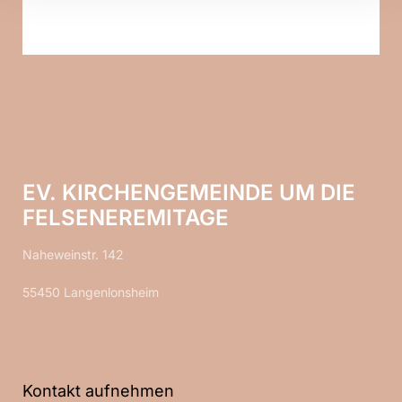
EV. KIRCHENGEMEINDE UM DIE
FELSENEREMITAGE
Naheweinstr. 142
55450 Langenlonsheim
Kontakt aufnehmen