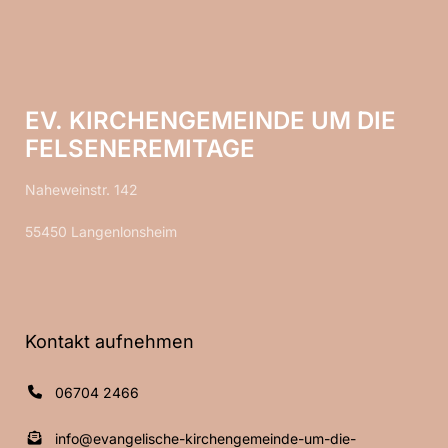
EV. KIRCHENGEMEINDE UM DIE
FELSENEREMITAGE
Naheweinstr. 142
55450 Langenlonsheim
Kontakt aufnehmen
06704 2466
info@evangelische-kirchengemeinde-um-die-