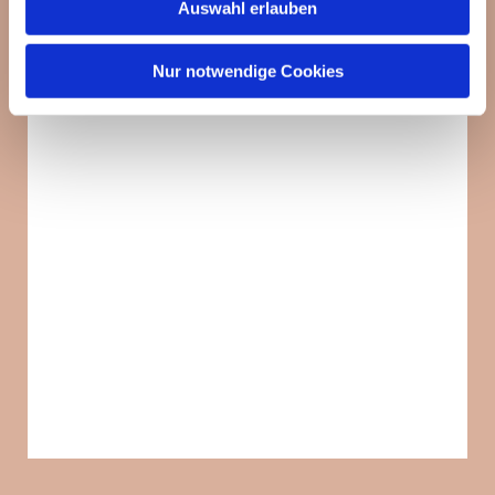
Auswahl erlauben
Nur notwendige Cookies