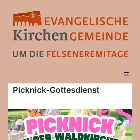
Picknick-Gottesdienst