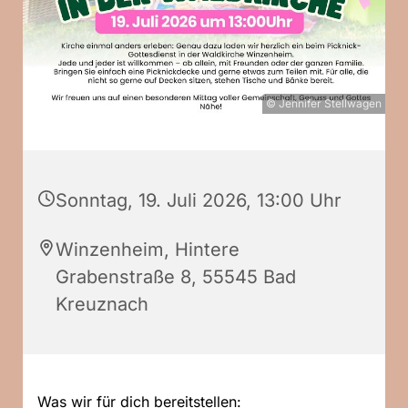
© Jennifer Stellwagen
Sonntag, 19. Juli 2026, 13:00 Uhr
Winzenheim, Hintere
Grabenstraße 8, 55545 Bad
Kreuznach
Was wir für dich bereitstellen: