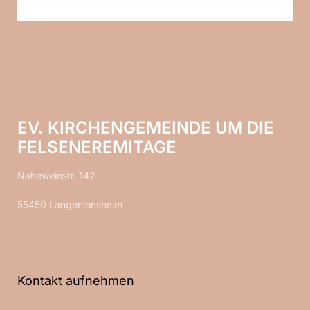
EV. KIRCHENGEMEINDE UM DIE
FELSENEREMITAGE
Naheweinstr. 142
55450 Langenlonsheim
Kontakt aufnehmen