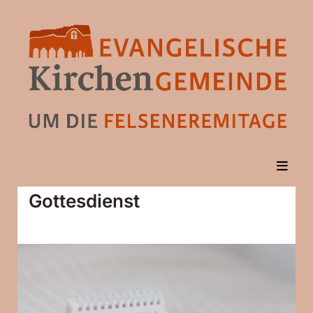
Gottesdienst