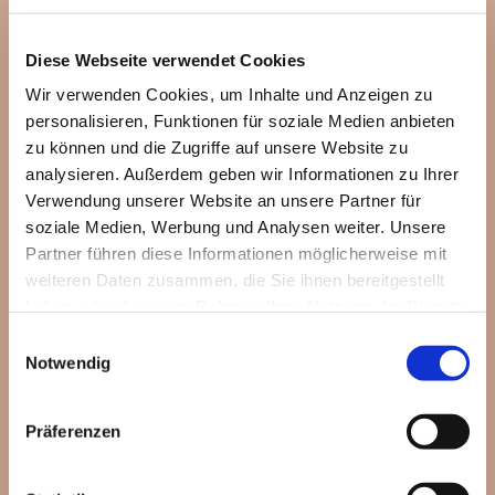
Diese Webseite verwendet Cookies
Wir verwenden Cookies, um Inhalte und Anzeigen zu
personalisieren, Funktionen für soziale Medien anbieten
zu können und die Zugriffe auf unsere Website zu
analysieren. Außerdem geben wir Informationen zu Ihrer
Verwendung unserer Website an unsere Partner für
soziale Medien, Werbung und Analysen weiter. Unsere
Partner führen diese Informationen möglicherweise mit
weiteren Daten zusammen, die Sie ihnen bereitgestellt
haben oder die sie im Rahmen Ihrer Nutzung der Dienste
gesammelt haben.
Einwilligungsauswahl
Notwendig
Dies könnte Sie auch
Präferenzen
interessieren