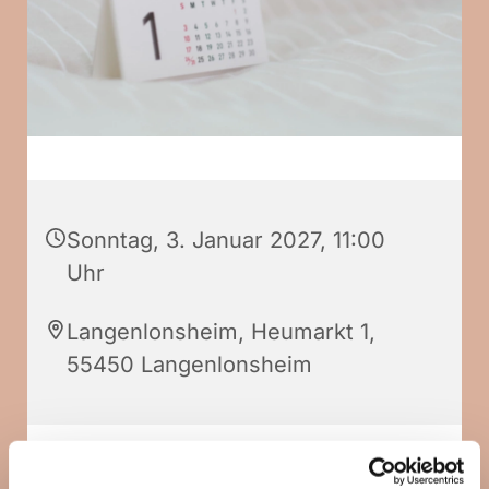
Sonntag, 3. Januar 2027, 11:00
Uhr
Langenlonsheim, Heumarkt 1,
55450 Langenlonsheim