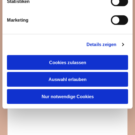
Statistiken
Marketing
Details zeigen
Cookies zulassen
Auswahl erlauben
Nur notwendige Cookies