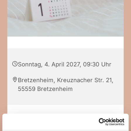
Sonntag, 4. April 2027, 09:30 Uhr
Bretzenheim, Kreuznacher Str. 21,
55559 Bretzenheim