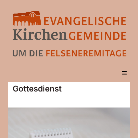
Gottesdienst