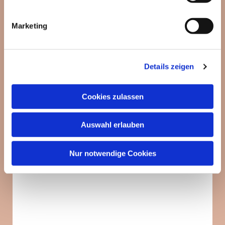
Marketing
Details zeigen
Cookies zulassen
Auswahl erlauben
Nur notwendige Cookies