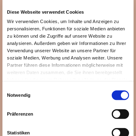
Diese Webseite verwendet Cookies
Wir verwenden Cookies, um Inhalte und Anzeigen zu
personalisieren, Funktionen für soziale Medien anbieten
zu können und die Zugriffe auf unsere Website zu
analysieren. Außerdem geben wir Informationen zu Ihrer
Verwendung unserer Website an unsere Partner für
soziale Medien, Werbung und Analysen weiter. Unsere
Partner führen diese Informationen möglicherweise mit
weiteren Daten zusammen, die Sie ihnen bereitgestellt
haben oder die sie im Rahmen Ihrer Nutzung der Dienste
gesammelt haben.
Einwilligungsauswahl
Notwendig
Dies könnte Sie auch
Präferenzen
interessieren
Statistiken