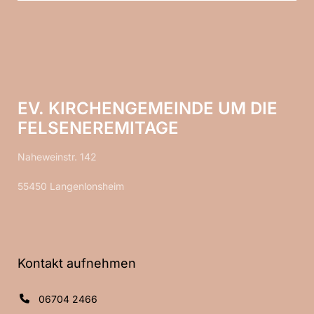
EV. KIRCHENGEMEINDE UM DIE
FELSENEREMITAGE
Naheweinstr. 142
55450 Langenlonsheim
Kontakt aufnehmen
06704 2466