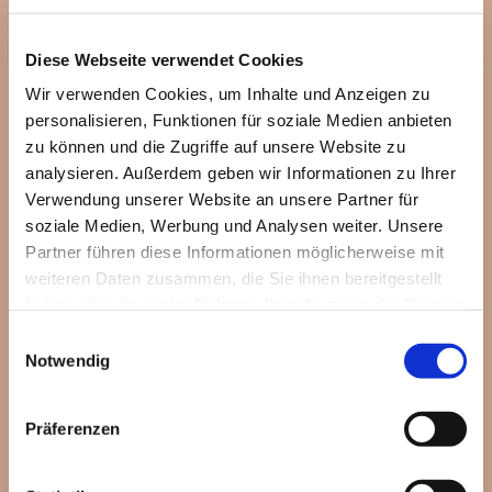
Diese Webseite verwendet Cookies
Wir verwenden Cookies, um Inhalte und Anzeigen zu
personalisieren, Funktionen für soziale Medien anbieten
zu können und die Zugriffe auf unsere Website zu
analysieren. Außerdem geben wir Informationen zu Ihrer
Verwendung unserer Website an unsere Partner für
soziale Medien, Werbung und Analysen weiter. Unsere
Partner führen diese Informationen möglicherweise mit
weiteren Daten zusammen, die Sie ihnen bereitgestellt
haben oder die sie im Rahmen Ihrer Nutzung der Dienste
gesammelt haben.
Einwilligungsauswahl
Notwendig
Dies könnte Sie auch
Präferenzen
interessieren