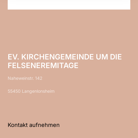
EV. KIRCHENGEMEINDE UM DIE
FELSENEREMITAGE
Naheweinstr. 142
55450 Langenlonsheim
Kontakt aufnehmen