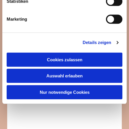
Statistiken
Marketing
Details zeigen
Cookies zulassen
Auswahl erlauben
Nur notwendige Cookies