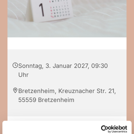
Sonntag, 3. Januar 2027, 09:30
Uhr
Bretzenheim, Kreuznacher Str. 21,
55559 Bretzenheim