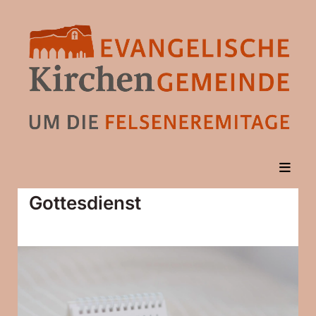
Gottesdienst