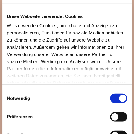
Diese Webseite verwendet Cookies
Wir verwenden Cookies, um Inhalte und Anzeigen zu
personalisieren, Funktionen für soziale Medien anbieten
zu können und die Zugriffe auf unsere Website zu
analysieren. Außerdem geben wir Informationen zu Ihrer
Verwendung unserer Website an unsere Partner für
soziale Medien, Werbung und Analysen weiter. Unsere
Partner führen diese Informationen möglicherweise mit
weiteren Daten zusammen, die Sie ihnen bereitgestellt
haben oder die sie im Rahmen Ihrer Nutzung der Dienste
gesammelt haben.
Einwilligungsauswahl
Notwendig
Dies könnte Sie auch
Präferenzen
interessieren