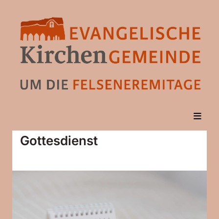
Gottesdienst