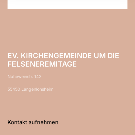
EV. KIRCHENGEMEINDE UM DIE
FELSENEREMITAGE
Naheweinstr. 142
55450 Langenlonsheim
Kontakt aufnehmen