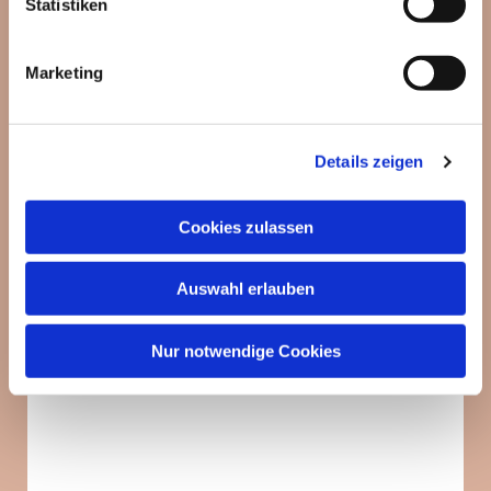
Statistiken
Marketing
Details zeigen
Cookies zulassen
Auswahl erlauben
Nur notwendige Cookies