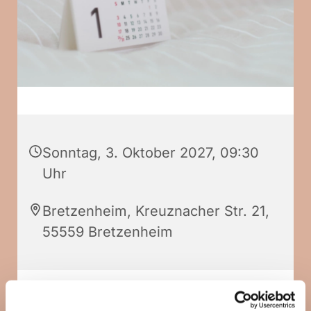
Sonntag, 3. Oktober 2027, 09:30
Uhr
Bretzenheim, Kreuznacher Str. 21,
55559 Bretzenheim