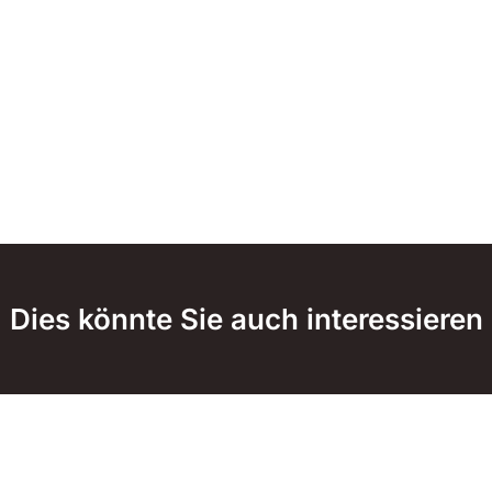
Dies könnte Sie auch interessieren