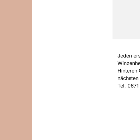
Jeden ers
Winzenhe
Hinteren 
nächsten 
Tel. 0671