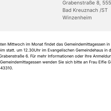
Grabenstraße 8, 55
Bad Kreuznach /ST
Winzenheim
ten Mittwoch im Monat findet das Gemeindemittagessen in
im statt. um 12.30Uhr im Evangelischen Gemeindehaus in d
Grabenstraße 6. Für mehr Informationen oder Ihre Anmeld
Gemeindemittagessen wenden Sie sich bitte an Frau Elfie Gä
 43310.