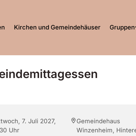
en
Kirchen und Gemeindehäuser
Gruppen
indemittagessen
twoch, 7. Juli 2027,
Gemeindehaus
:30 Uhr
Winzenheim, Hinter