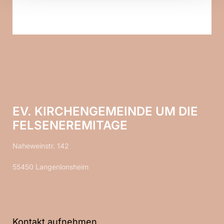
EV. KIRCHENGEMEINDE UM DIE
FELSENEREMITAGE
Naheweinstr. 142
55450 Langenlonsheim
Kontakt aufnehmen