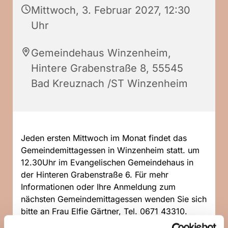
Mittwoch, 3. Februar 2027, 12:30
Uhr
Gemeindehaus Winzenheim,
Hintere Grabenstraße 8, 55545
Bad Kreuznach /ST Winzenheim
Jeden ersten Mittwoch im Monat findet das
Gemeindemittagessen in Winzenheim statt. um
12.30Uhr im Evangelischen Gemeindehaus in
der Hinteren Grabenstraße 6. Für mehr
Informationen oder Ihre Anmeldung zum
nächsten Gemeindemittagessen wenden Sie sich
bitte an Frau Elfie Gärtner, Tel. 0671 43310.