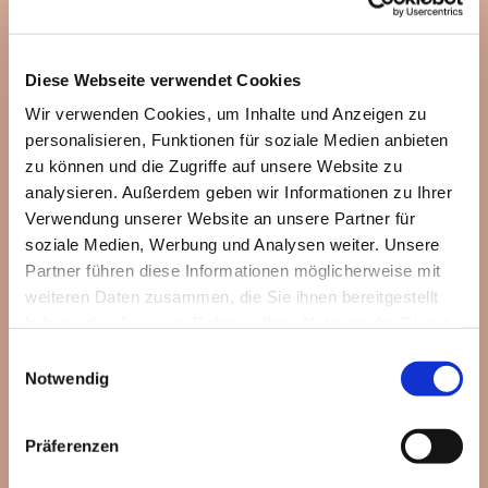
Diese Webseite verwendet Cookies
Wir verwenden Cookies, um Inhalte und Anzeigen zu
personalisieren, Funktionen für soziale Medien anbieten
zu können und die Zugriffe auf unsere Website zu
analysieren. Außerdem geben wir Informationen zu Ihrer
Verwendung unserer Website an unsere Partner für
soziale Medien, Werbung und Analysen weiter. Unsere
Partner führen diese Informationen möglicherweise mit
weiteren Daten zusammen, die Sie ihnen bereitgestellt
haben oder die sie im Rahmen Ihrer Nutzung der Dienste
gesammelt haben.
Einwilligungsauswahl
Notwendig
Präferenzen
Dies könnte Sie auch