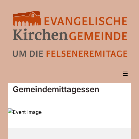
Gemeindemittagessen