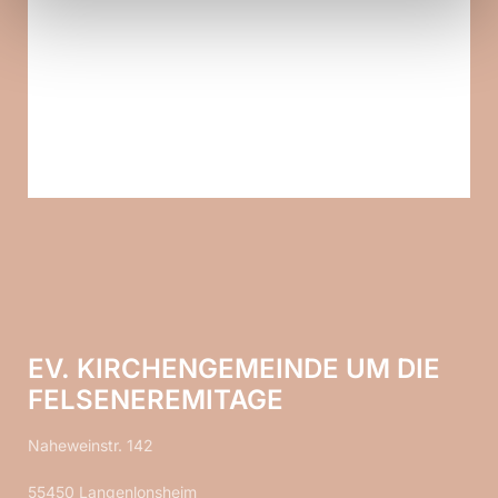
EV. KIRCHENGEMEINDE UM DIE
FELSENEREMITAGE
Naheweinstr. 142
55450 Langenlonsheim