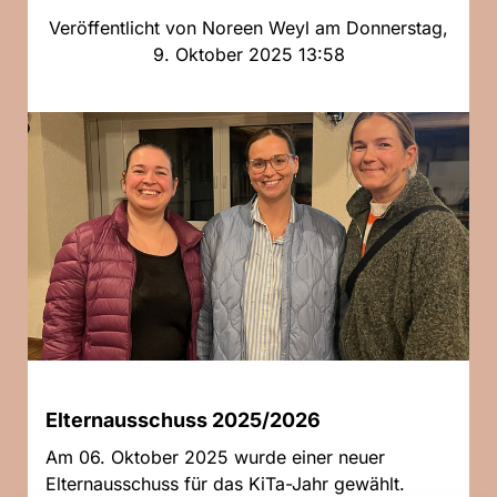
Veröffentlicht von Noreen Weyl am Donnerstag,
9. Oktober 2025 13:58
Elternausschuss 2025/2026
Am 06. Oktober 2025 wurde einer neuer
Elternausschuss für das KiTa-Jahr gewählt.