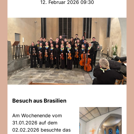
12. Februar 2026 09:30
Besuch aus Brasilien
Am Wochenende vom
31.01.2026 auf dem
02.02.2026 besuchte das