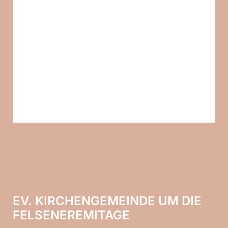
EV. KIRCHENGEMEINDE UM DIE
FELSENEREMITAGE