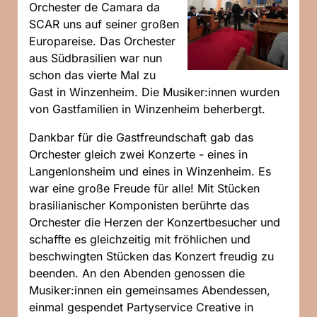
Orchester de Camara da
SCAR uns auf seiner großen
Europareise. Das Orchester
aus Südbrasilien war nun
schon das vierte Mal zu
Gast in Winzenheim. Die Musiker:innen wurden
von Gastfamilien in Winzenheim beherbergt.
Dankbar für die Gastfreundschaft gab das
Orchester gleich zwei Konzerte - eines in
Langenlonsheim und eines in Winzenheim. Es
war eine große Freude für alle! Mit Stücken
brasilianischer Komponisten berührte das
Orchester die Herzen der Konzertbesucher und
schaffte es gleichzeitig mit fröhlichen und
beschwingten Stücken das Konzert freudig zu
beenden. An den Abenden genossen die
Musiker:innen ein gemeinsames Abendessen,
einmal gespendet Partyservice Creative in