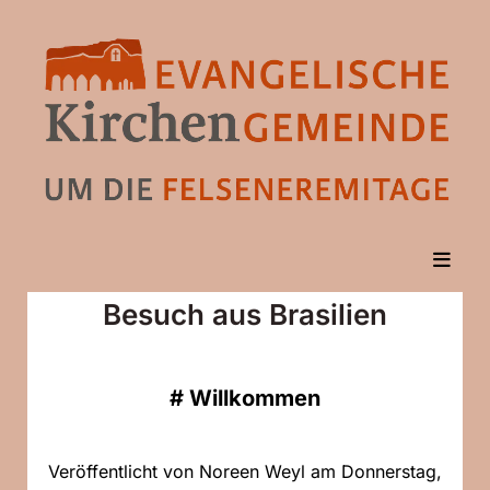
Besuch aus Brasilien
#
Willkommen
Veröffentlicht von Noreen Weyl am Donnerstag,