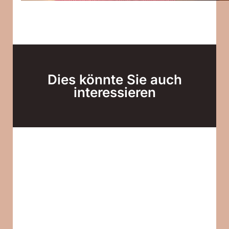
Dies könnte Sie auch
interessieren